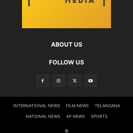
ABOUT US
FOLLOW US
INTERNATIONAL NEWS
FILM NEWS
TELANGANA
NATIONAL NEWS
AP NEWS
SPORTS
©