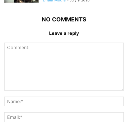
July 9, 2026
NO COMMENTS
Leave a reply