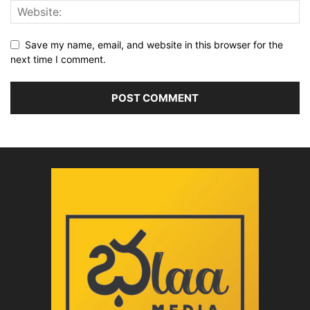
Save my name, email, and website in this browser for the
next time I comment.