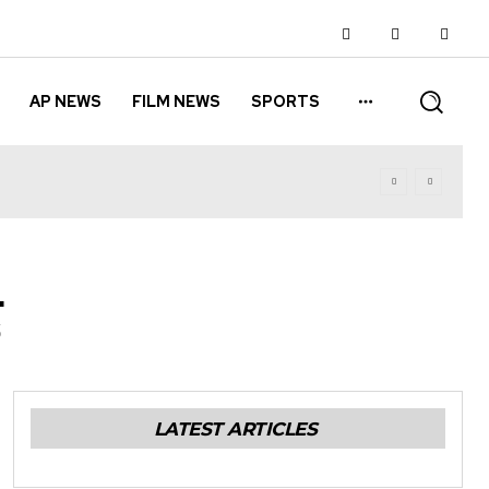
AP NEWS
FILM NEWS
SPORTS
LATEST ARTICLES