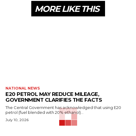
MORE LIKE THIS
NATIONAL NEWS
E20 PETROL MAY REDUCE MILEAGE,
GOVERNMENT CLARIFIES THE FACTS
The Central Government has acknowledged that using E20
petrol (fuel blended with 20% ethanol)...
July 10, 2026