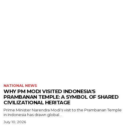
NATIONAL NEWS
WHY PM MODI VISITED INDONESIA’S
PRAMBANAN TEMPLE: A SYMBOL OF SHARED
CIVILIZATIONAL HERITAGE
Prime Minister Narendra Modi's visit to the Prambanan Temple
in Indonesia has drawn global...
July 10, 2026