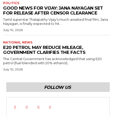
POLITICS
GOOD NEWS FOR VIJAY: JANA NAYAGAN SET
FOR RELEASE AFTER CENSOR CLEARANCE
Tamil superstar Thalapathy Vijay's much-awaited final film, Jana
Nayagan, is finally expected to hit...
July 10, 2026
NATIONAL NEWS
E20 PETROL MAY REDUCE MILEAGE,
GOVERNMENT CLARIFIES THE FACTS
The Central Government has acknowledged that using E20
petrol (fuel blended with 20% ethanol)...
July 10, 2026
FOLLOW US