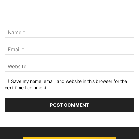
Save my name, email, and website in this browser for the
next time I comment.