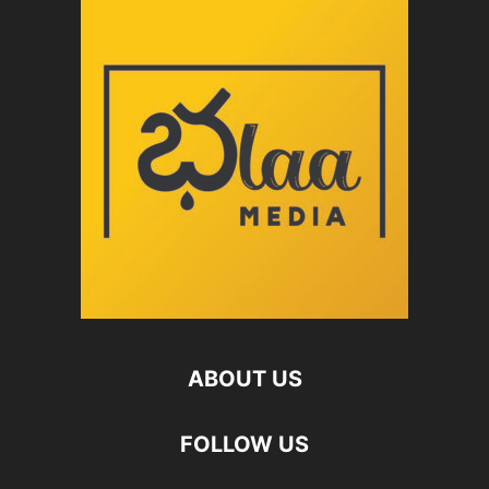
ABOUT US
FOLLOW US