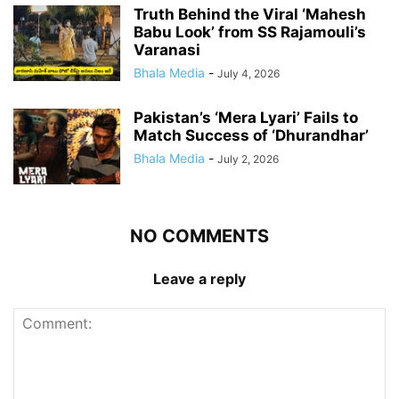
Truth Behind the Viral ‘Mahesh
Babu Look’ from SS Rajamouli’s
Varanasi
Bhala Media
-
July 4, 2026
Pakistan’s ‘Mera Lyari’ Fails to
Match Success of ‘Dhurandhar’
Bhala Media
-
July 2, 2026
NO COMMENTS
Leave a reply