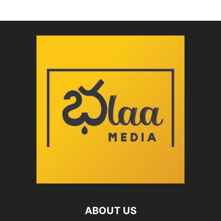
ABOUT US