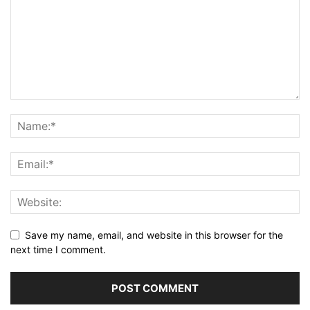
Save my name, email, and website in this browser for the
next time I comment.