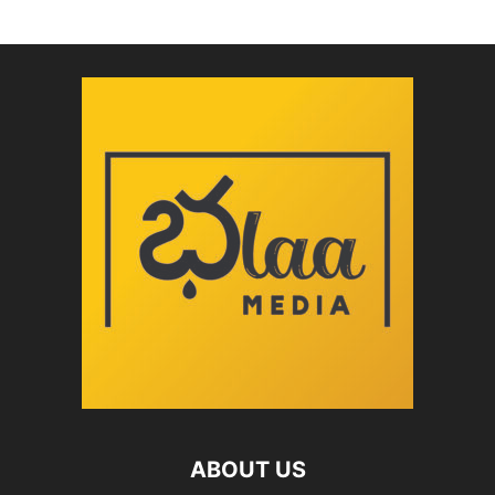
ABOUT US