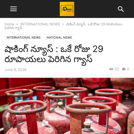
Home
INTERNATIONAL NEWS
షాకింగ్ న్యూస్ : ఒకే రోజు 29 రూపాయలు
పెరిగిన గ్యాస్
INTERNATIONAL NEWS
NATIONAL NEWS
షాకింగ్ న్యూస్ : ఒకే రోజు 29
రూపాయలు పెరిగిన గ్యాస్
52
0
June 9, 2026