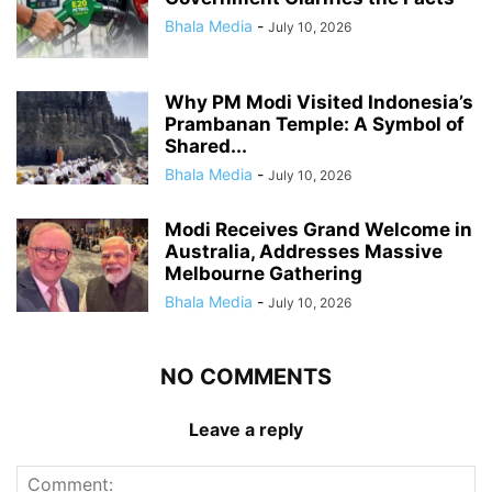
Bhala Media
-
July 10, 2026
Why PM Modi Visited Indonesia’s
Prambanan Temple: A Symbol of
Shared...
Bhala Media
-
July 10, 2026
Modi Receives Grand Welcome in
Australia, Addresses Massive
Melbourne Gathering
Bhala Media
-
July 10, 2026
NO COMMENTS
Leave a reply