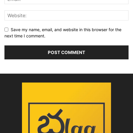
Save my name, email, and website in this browser for the
next time I comment.