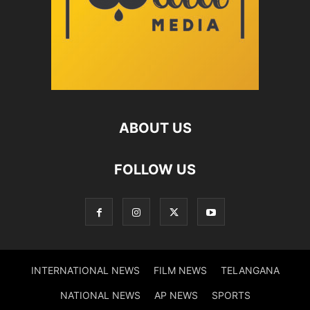
ABOUT US
FOLLOW US
INTERNATIONAL NEWS
FILM NEWS
TELANGANA
NATIONAL NEWS
AP NEWS
SPORTS