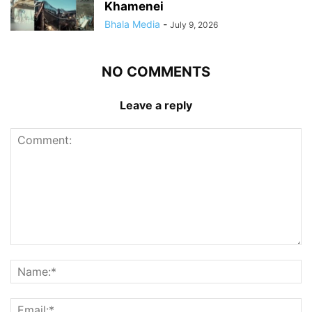
Khamenei
Bhala Media
-
July 9, 2026
NO COMMENTS
Leave a reply