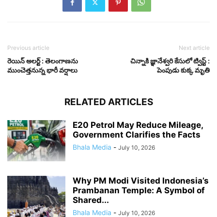
Previous article
Next article
రెయిన్ అలర్ట్ : తెలంగాణను
చిన్నాకి జ్ఞానేశ్వరి కేసులో ట్విస్ట్ :
ముంచెత్తనున్న భారీ వర్షాలు
పెంపుడు కుక్క మృతి
RELATED ARTICLES
E20 Petrol May Reduce Mileage,
Government Clarifies the Facts
Bhala Media
-
July 10, 2026
Why PM Modi Visited Indonesia’s
Prambanan Temple: A Symbol of
Shared...
Bhala Media
-
July 10, 2026