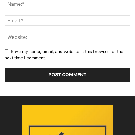
Save my name, email, and website in this browser for the
next time I comment.