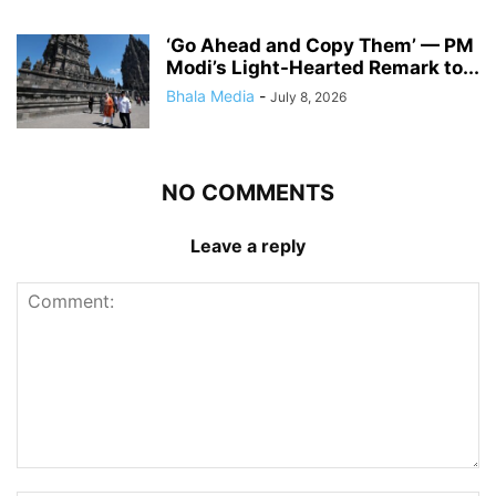
‘Go Ahead and Copy Them’ — PM
Modi’s Light-Hearted Remark to...
Bhala Media
-
July 8, 2026
NO COMMENTS
Leave a reply