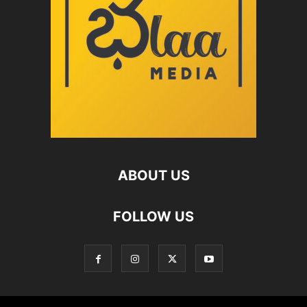
ABOUT US
FOLLOW US