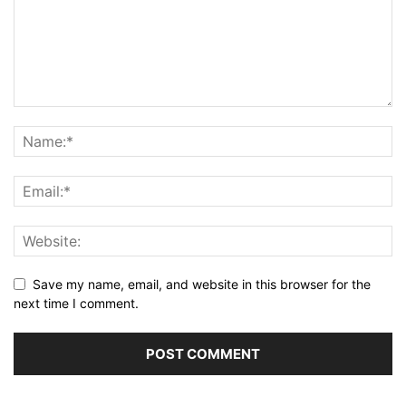
Save my name, email, and website in this browser for the
next time I comment.