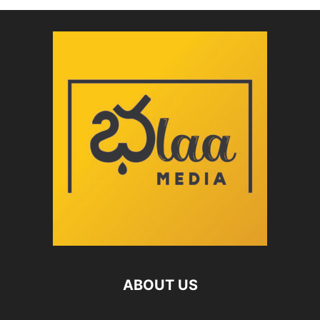
ABOUT US