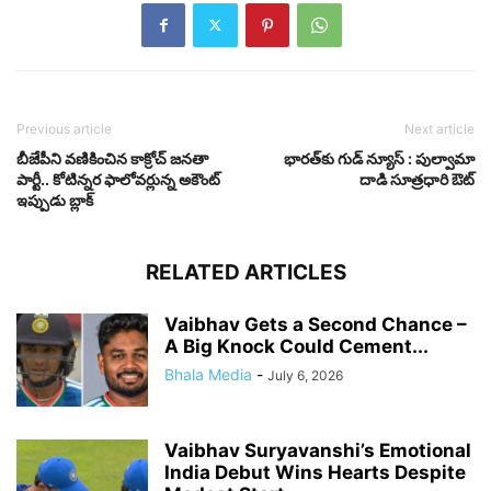
Previous article
Next article
బీజేపీని వణికించిన కాక్రోచ్ జనతా
భారత్‌కు గుడ్ న్యూస్ : పుల్వామా
పార్టీ.. కోటిన్నర ఫాలోవర్లున్న అకౌంట్
దాడి సూత్రధారి ఔట్
ఇప్పుడు బ్లాక్
RELATED ARTICLES
Vaibhav Gets a Second Chance –
A Big Knock Could Cement...
Bhala Media
-
July 6, 2026
Vaibhav Suryavanshi’s Emotional
India Debut Wins Hearts Despite