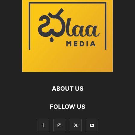
ABOUT US
FOLLOW US