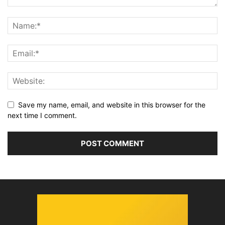
Save my name, email, and website in this browser for the
next time I comment.