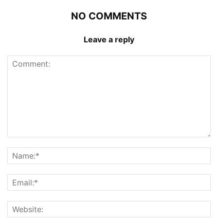
NO COMMENTS
Leave a reply