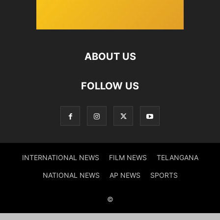
ABOUT US
FOLLOW US
INTERNATIONAL NEWS
FILM NEWS
TELANGANA
NATIONAL NEWS
AP NEWS
SPORTS
©