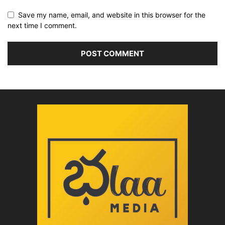
Save my name, email, and website in this browser for the
next time I comment.